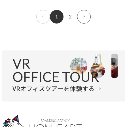
1
2
»
VR
OFFICE TOUR
VRオフィスツアーを体験する