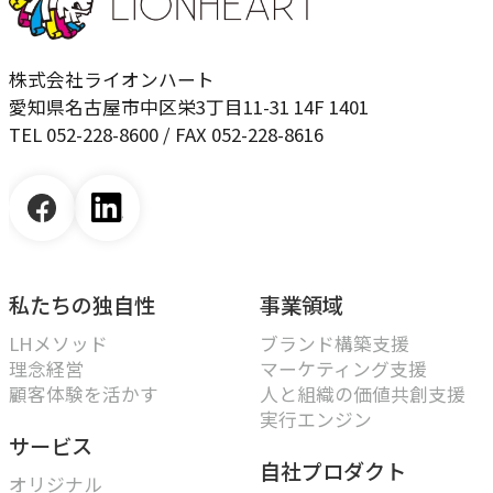
株式会社ライオンハート
愛知県名古屋市中区栄3丁目11-31 14F 1401
TEL 052-228-8600 / FAX 052-228-8616
私たちの独自性
事業領域
LHメソッド
ブランド構築支援
理念経営
マーケティング支援
顧客体験を活かす
人と組織の価値共創支援
実行エンジン
サービス
自社プロダクト
オリジナル