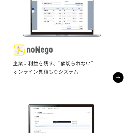
企業に利益を残す、“値切られない”

オンライン見積もりシステム