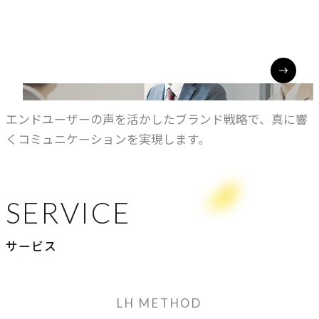
CUSTOMER EXPERIENCE
顧客体験を活かす
エンドユーザーの声を活かしたブランド戦略で、真に響
くコミュニケーションを実現します。
SERVICE
サービス
LH METHOD