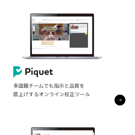
多国籍チームでも指示と品質を

底上げするオンライン校正ツール