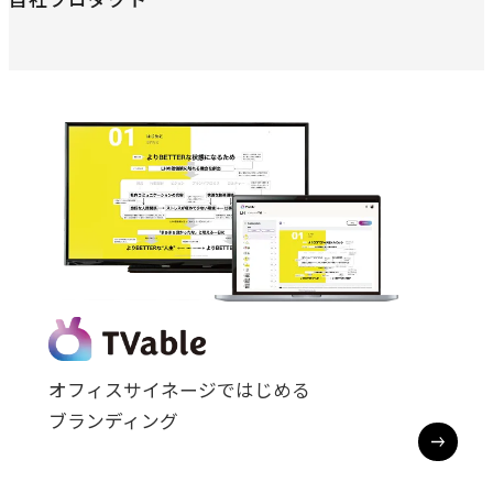
オフィスサイネージではじめる

ブランディング