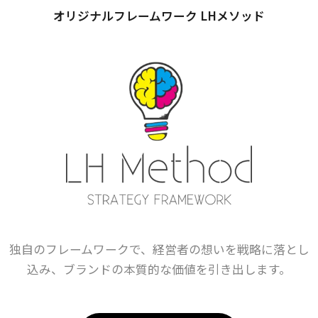
オリジナルフレームワーク LHメソッド
独自のフレームワークで、経営者の想いを戦略に落とし
込み、ブランドの本質的な価値を引き出します。