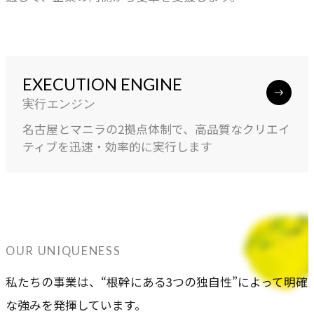
EXECUTION ENGINE
実行エンジン
名古屋とマニラの2拠点体制で、高品質なクリエイ
ティブを迅速・効率的に実行します
OUR UNIQUENESS
私たちの事業は、“根幹にある3つの独自性”によって明確
な強みを発揮しています。