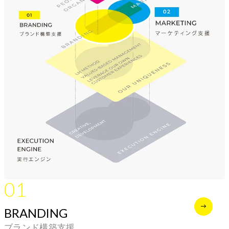
01
BRANDING
ブランド構築支援