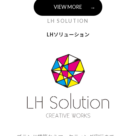
VIEW MORE
→
LH SOLUTION
LHソリューション