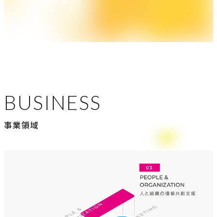
BUSINESS
事業領域