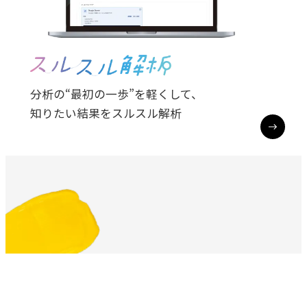
分析の“最初の一歩”を軽くして、

知りたい結果をスルスル解析