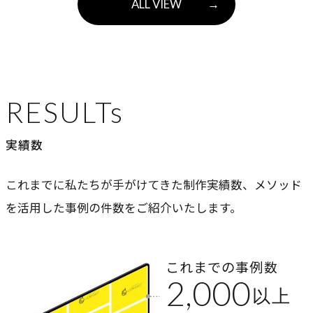
ALL VIEW
→
RESULTs
実績数
これまでに私たちが手がけてきた制作実績数、メソッド
を活用した事例の件数をご紹介いたします。
これまでの事例数
2,000
以上