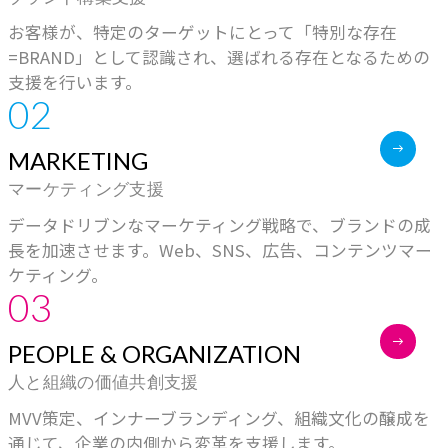
お客様が、特定のターゲットにとって「特別な存在
=BRAND」として認識さ
れ、選ばれる存在となるための
支援を行います。
02
MARKETING
マーケティング支援
データドリブンなマーケティング戦略で、ブランドの成
長を加速させます。Web、SNS、広告、コンテンツマー
ケティング。
03
PEOPLE & ORGANIZATION
人と組織の価値共創支援
MVV策定、インナーブランディング、組織文化の醸成を
通じて、企業の内側から変革を支援します。