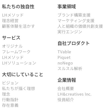
私たちの独自性
事業領域
LHメソッド
ブランド構築支援
理念経営
マーケティング支援
顧客体験を活かす
人と組織の価値共創支援
実行エンジン
サービス
自社プロダクト
オリジナル
フレームワーク
TVable
LHメソッド
Piquet
LHソリューション
noNego
スルスル解析
大切にしていること
企業情報
ビジョン
私たちが描く理想
会社概要
理念
LH&creatives Inc.
行動指針
役員紹介
存在意義