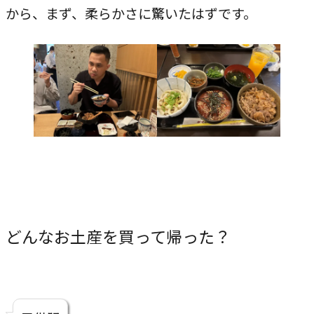
から、まず、柔らかさに驚いたはずです。
どんなお土産を買って帰った？