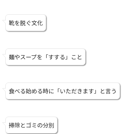
靴を脱ぐ文化
麺やスープを「すする」こと
食べる始める時に「いただきます」と言う
掃除とゴミの分別