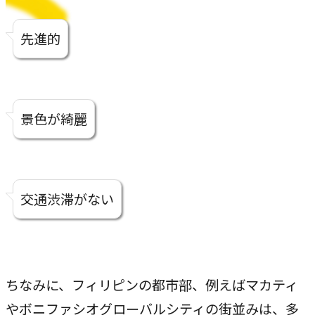
先進的
景色が綺麗
交通渋滞がない
ちなみに、フィリピンの都市部、例えばマカティ
やボニファシオグローバルシティの街並みは、多