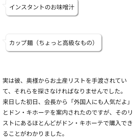
インスタントのお味噌汁
カップ麺（ちょっと高級なもの）
実は彼、奥様からお土産リストを手渡されてい
て、それらを探さなければなりませんでした。
来日した初日、会長から「外国人にも人気だよ」
とドン・キホーテを案内されたのですが、そのリ
ストにあるほとんどがドン・キホーテで購入でき
ることがわかりました。