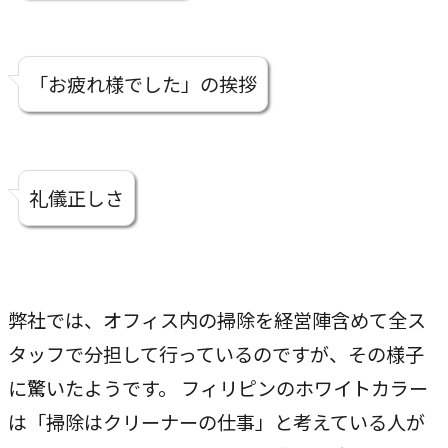
「お疲れ様でした」の挨拶
礼儀正しさ
弊社では、オフィス内の掃除を経営陣含めて全ス
タッフで分担して行っているのですが、その様子
に驚いたようです。 フィリピンのホワイトカラー
は「掃除はクリーナーの仕事」と考えている人が