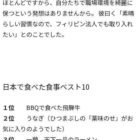
ほとんどですから、自分たちで職場環境を綺麗に
保つという発想はありませんから。 彼曰く「素晴
らしい習慣なので、フィリピン法人でも取り入れ
たい」とのことでした。
日本で食べた食事ベスト10
１位
BBQで食べた飛騨牛
２位
うなぎ（ひつまぶしの「薬味のせ」がお
気に入りのようでした）
３位
一蘭、天下一品のラーメン