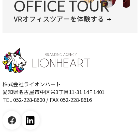
OFFICE TOUR
VRオフィスツアーを体験する
株式会社ライオンハート
愛知県名古屋市中区栄3丁目11-31 14F 1401
TEL 052-228-8600 / FAX 052-228-8616