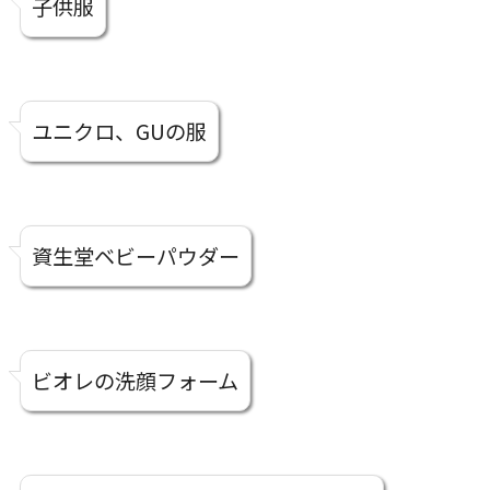
子供服
ユニクロ、GUの服
資生堂ベビーパウダー
ビオレの洗顔フォーム