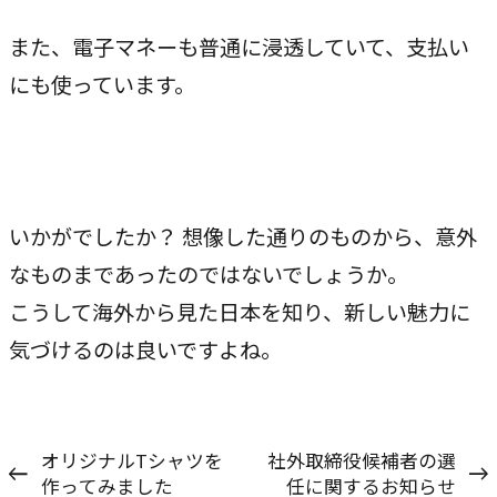
また、電子マネーも普通に浸透していて、支払い
にも使っています。
いかがでしたか？ 想像した通りのものから、意外
なものまであったのではないでしょうか。
こうして海外から見た日本を知り、新しい魅力に
気づけるのは良いですよね。
オリジナルTシャツを
社外取締役候補者の選
作ってみました
任に関するお知らせ