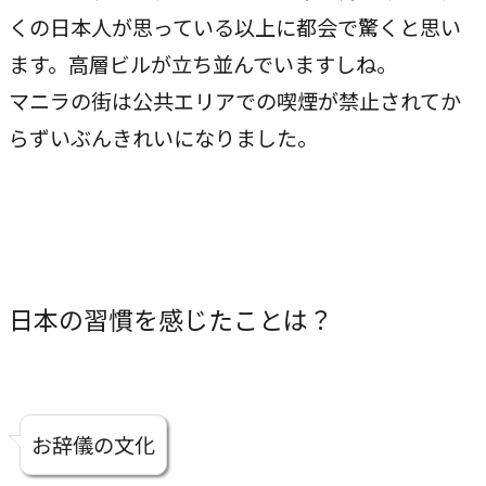
くの日本人が思っている以上に都会で驚くと思い
ます。高層ビルが立ち並んでいますしね。
マニラの街は公共エリアでの喫煙が禁止されてか
らずいぶんきれいになりました。
日本の習慣を感じたことは？
お辞儀の文化