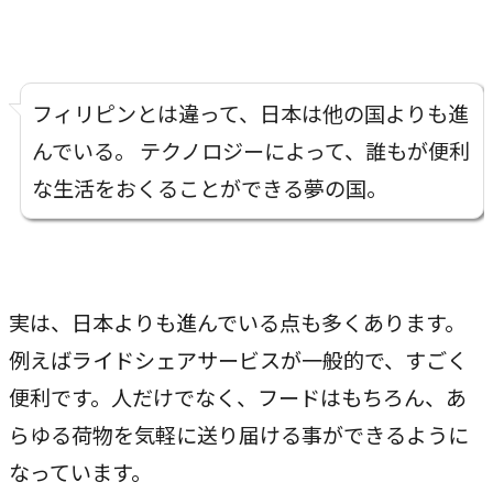
フィリピンとは違って、日本は他の国よりも進
んでいる。 テクノロジーによって、誰もが便利
な生活をおくることができる夢の国。
実は、日本よりも進んでいる点も多くあります。
例えばライドシェアサービスが一般的で、すごく
便利です。人だけでなく、フードはもちろん、あ
らゆる荷物を気軽に送り届ける事ができるように
なっています。