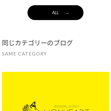
ALL
→
同じカテゴリーのブログ
SAME CATEGORY