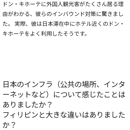
ドン・キホーテに外国人観光客がたくさん居る理
由がわかる、彼らのインバウンド対策に驚きまし
た。 実際、彼は日本滞在中にホテル近くのドン・
キホーテをよく利用したそうです。
日本のインフラ（公共の場所、インタ
ーネットなど）について感じたことは
ありましたか？
フィリピンと大きな違いはありました
か？