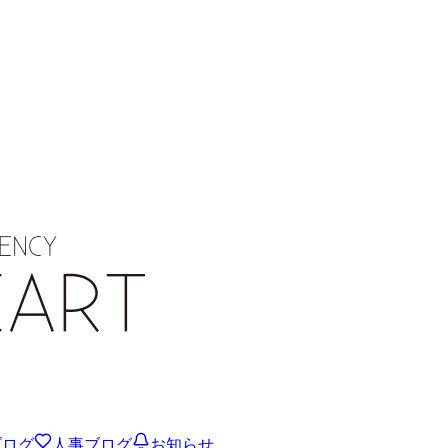
ブログ
人事ブログ
お知らせ