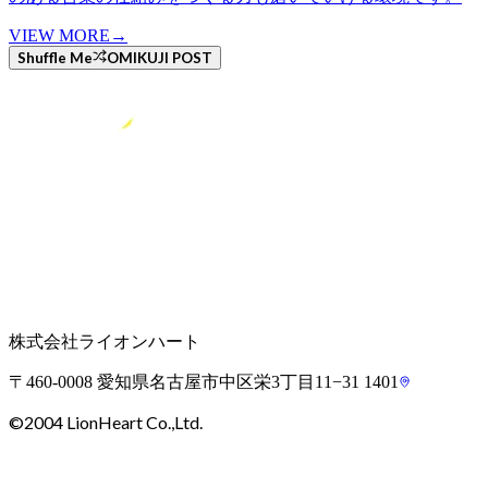
VIEW MORE
→
Shuffle Me
OMIKUJI POST
株式会社ライオンハート
〒460-0008 愛知県名古屋市中区栄3丁目11−31 1401
©2004 LionHeart Co.,Ltd.