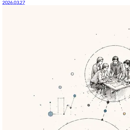
2026.03.27