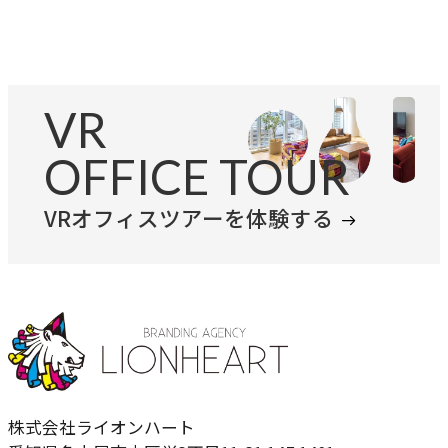
VR
OFFICE TOUR
VRオフィスツアーを体験する
株式会社ライオンハート