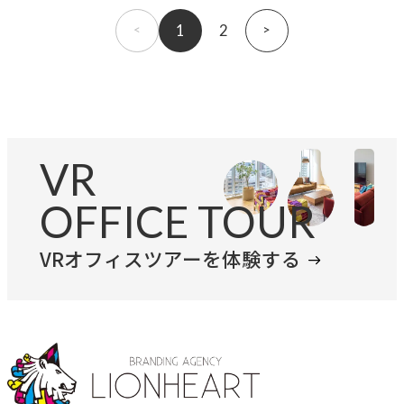
1
2
»
VR
OFFICE TOUR
VRオフィスツアーを体験する