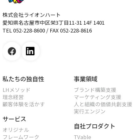
株式会社ライオンハート
愛知県名古屋市中区栄3丁目11-31 14F 1401
TEL 052-228-8600 / FAX 052-228-8616
私たちの独自性
事業領域
LHメソッド
ブランド構築支援
理念経営
マーケティング支援
顧客体験を活かす
人と組織の価値共創支援
実行エンジン
サービス
自社プロダクト
オリジナル
フレームワーク
TVable