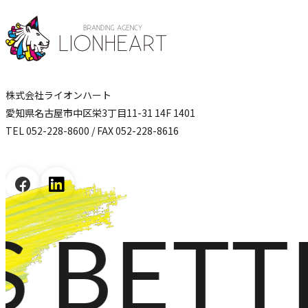
株式会社ライオンハート
愛知県名古屋市中区栄3丁目11-31 14F 1401
TEL 052-228-8600 / FAX 052-228-8616
BETTE