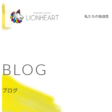
私たちの独自性
BLOG
ブログ