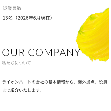
従業員数
13名（2026年6月現在）
OUR COMPANY
私たちについて
ライオンハートの会社の基本情報から、海外拠点、役員
まで紹介いたします。