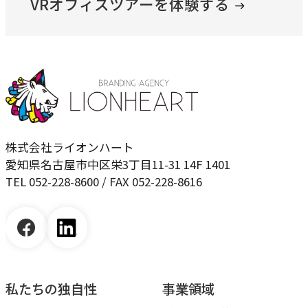
VRオフィスツアーを体験する
株式会社ライオンハート
愛知県名古屋市中区栄3丁目11-31 14F 1401
TEL 052-228-8600 / FAX 052-228-8616
私たちの独自性
事業領域