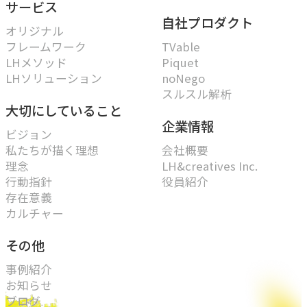
サービス
自社プロダクト
オリジナル
フレームワーク
TVable
LHメソッド
Piquet
LHソリューション
noNego
スルスル解析
大切にしていること
企業情報
ビジョン
私たちが描く理想
会社概要
理念
LH&creatives Inc.
行動指針
役員紹介
存在意義
カルチャー
その他
事例紹介
お知らせ
ブログ