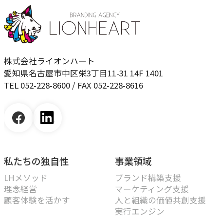
株式会社ライオンハート
愛知県名古屋市中区栄3丁目11-31 14F 1401
TEL 052-228-8600 / FAX 052-228-8616
私たちの独自性
事業領域
LHメソッド
ブランド構築支援
理念経営
マーケティング支援
顧客体験を活かす
人と組織の価値共創支援
実行エンジン