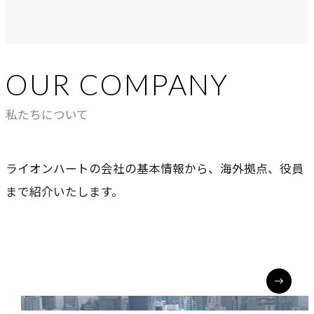
OUR COMPANY
私たちについて
ライオンハートの会社の基本情報から、海外拠点、役員
まで紹介いたします。
GROUP COMPANY
グループ会社