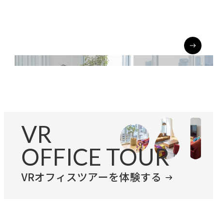
EXECUTIVE PROFILES
役員紹介
VR
OFFICE TOUR
VRオフィスツアーを体験する