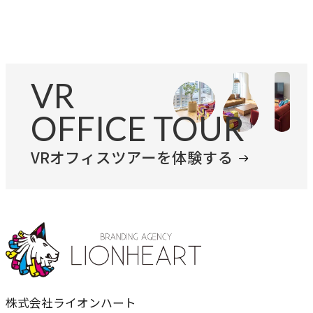
VR
OFFICE TOUR
VRオフィスツアーを体験する
株式会社ライオンハート