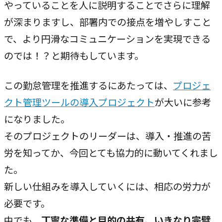
やっていることを人に説明することでさらに理解
が深まりますし、部署内での接点を増やしすこと
で、より円滑なコミュニケーションを実現できる
のでは！？と期待もしています。
この勤怠管理を推進するにあたっては、
プロジェ
クト管理ツールの導入プロジェクト
が大いに参考
になりました。
そのプロジェクトのリーダーは、導入・推進の苦
労を知ってか、今回とても協力的に動いてくれまし
た。
新しい仕組みを導入していくには、相応の労力が
必要です。
中でも、
丁寧な準備と目的の共有、いきなり完璧