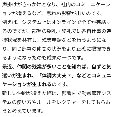
声掛けがきっかけとなり、社内のコミュニケーシ
ョンが増えるなど、思わぬ影響が出たのです。
例えば、システム上はオンラインで全てが完結す
るのですが、部署の朝礼・終礼では各自仕事の進
捗状況を共有し、残業申請などを行うようにな
り、同じ部署の仲間の状況をより正確に把握でき
るようになったのも成果の一つです。
最近、
仲間の残業が多いことを知れば、自ずと気
遣いが生まれ、「体調大丈夫？」などとコミュニ
ケーションが生まれる
のです。
新しい仲間が増えた際は、部署内で勤怠管理シス
テムの使い方やルールをレクチャーをしてもらお
うと考えています。