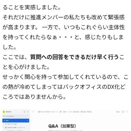
ることを実感しました。
それだけに推進メンバーの私たちも改めて緊張感
が高まります。 一方で、いつもこれぐらい主体性
を持ってくれたらなぁ・・・と、感じたりもしま
した。
ここでは、
質問への回答をできるだけ早く行う
こ
とを心がけました。
せっかく関心を持って参加してくれているので、こ
の熱が冷めてしまってはバックオフィスのDX化ど
ころではありませんから。