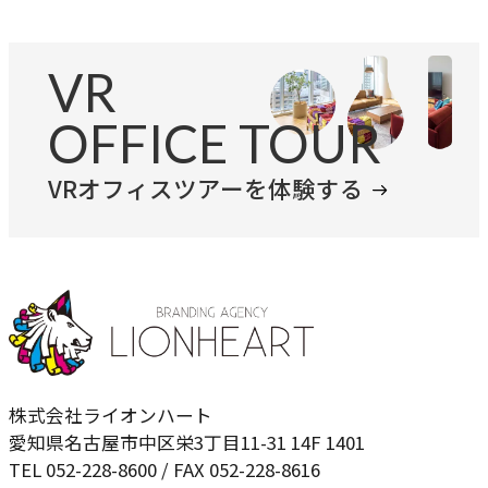
VR
OFFICE TOUR
VRオフィスツアーを体験する
株式会社ライオンハート
愛知県名古屋市中区栄3丁目11-31 14F 1401
TEL 052-228-8600 / FAX 052-228-8616