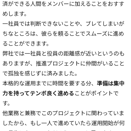
済ができる人間をメンバーに加えることをおすす
めします。
一社員では判断できないことや、ブレてしまいが
ちなところは、彼らを頼ることでスムーズに進め
ることができます。
弊社では一社員と役員の距離感が近いというのも
ありますが、推進プロジェクトに仲間がいること
で孤独を感じずに済みました。
本格的な運用までに時間を要する分、
準備は集中
力を持ってテンポ良く進める
ことがポイントで
す。
他業務と兼務でこのプロジェクトに関わっていま
したから、もし一人で進めていたら運用開始が何