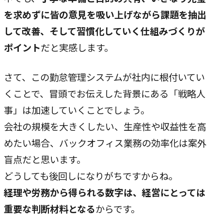
を求めずに皆の意見を吸い上げながら課題を抽出
して改善、そして習慣化していく仕組みづくりが
ポイント
だと実感します。
さて、この勤怠管理システムが社内に根付いてい
くことで、冒頭でお伝えした背景にある「戦略人
事」は加速していくことでしょう。
会社の規模を大きくしたい、生産性や収益性を高
めたい場合、バックオフィス業務の効率化は案外
盲点だと思います。
どうしても後回しになりがちですからね。
経理や労務から得られる数字は、経営にとっては
重要な判断材料となる
からです。