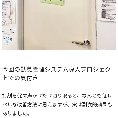
今回の勤怠管理システム導入プロジェク
トでの気付き
打刻を促す声かけだけ切り取ると、なんとも低レ
ベルな改善方法に思えますが、実は副次的効果も
ありました。