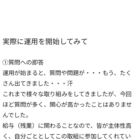
実際に運用を開始してみて
①質問への即答
運用が始まると、質問や問題が・・・もう、たく
さん出てきました・・・汗
これまで様々な取り組みをしてきましたが、今回
ほど質問が多く、関心が高かったことはありませ
んでした。
給与（残業）に関わることなので、皆が主体性高
く、自分ごととしてこの取組に参加してくれてい