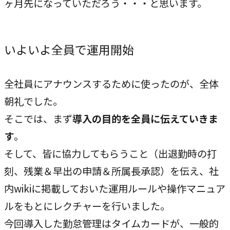
ヶ月先になっていただろう・・・と思います。
いよいよ全員で運用開始
全社員にアナウンスするために使ったのが、全体
朝礼でした。
そこでは、まず
導入の目的を全員に伝えていきま
す
。
そして、皆に協力してもらうこと（出退勤時の打
刻、残業＆早出の申請＆所属長承認）を伝え、社
内wikiに掲載しておいた運用ルールや操作マニュア
ルをもとにレクチャーを行いました。
今回導入した勤怠管理はタイムカードが、一般的