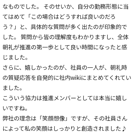
なものでした。 そのせいか、自分の勤務形態に当
てはめて「この場合はどうすれば良いのだろ
う？」と、具体的な質問が多く出たのが印象的で
した。 質問から皆の理解度もわかりますし、全体
朝礼が推進の第一歩として良い時間になったと感
じました。
さらに、嬉しかったのが、社員の一人が、朝礼時
の質疑応答を自発的に社内wikiにまとめてくれてい
ました。
こういう協力は推進メンバーとしては本当に嬉し
いですね。
弊社の理念は「笑顔想像」ですが、その社員さん
によって私の笑顔はしっかりと創造されました♪