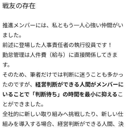
戦友の存在
推進メンバーには、私ともう一人心強い仲間がい
ました。
前述に登場した人事責任者の執行役員です！
勤怠管理は人件費（給与）に直接関係してきま
す。
そのため、筆者だけでは判断に迷うことも多かっ
たのですが、
経営判断ができる人間がメンバーに
いることで「判断待ち」の時間を最小に抑える
こ
とができました。
全社的に新しい取り組みへ挑戦したり、新しい仕
組みを導入する場合、経営判断ができる人間、決