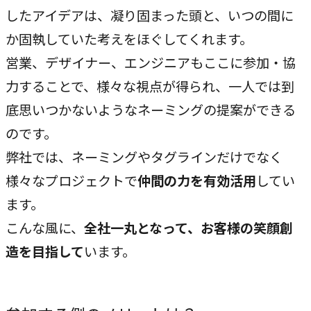
したアイデアは、凝り固まった頭と、いつの間に
か固執していた考えをほぐしてくれます。
営業、デザイナー、エンジニアもここに参加・協
力することで、様々な視点が得られ、一人では到
底思いつかないようなネーミングの提案ができる
のです。
弊社では、ネーミングやタグラインだけでなく
様々なプロジェクトで
仲間の力を有効活用
してい
ます。
こんな風に、
全社一丸となって、お客様の笑顔創
造を目指して
います。