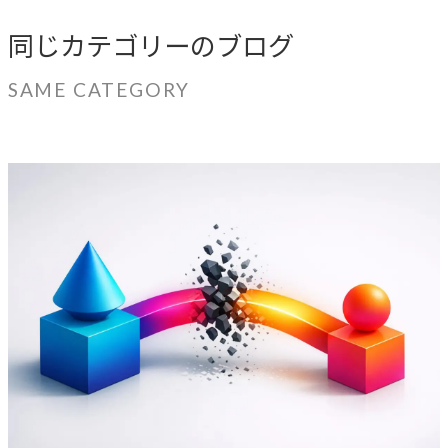
同じカテゴリーのブログ
SAME CATEGORY