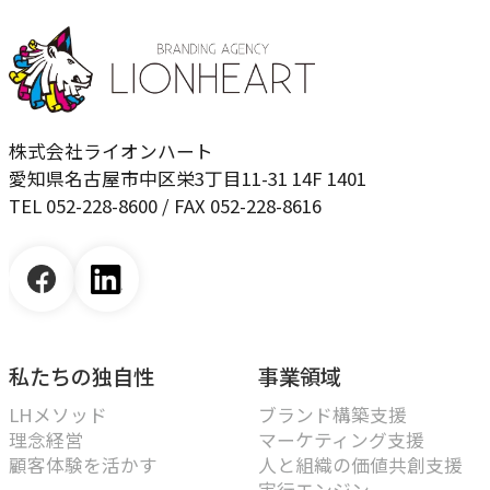
株式会社ライオンハート
愛知県名古屋市中区栄3丁目11-31 14F 1401
TEL 052-228-8600 / FAX 052-228-8616
私たちの独自性
事業領域
LHメソッド
ブランド構築支援
理念経営
マーケティング支援
顧客体験を活かす
人と組織の価値共創支援
実行エンジン