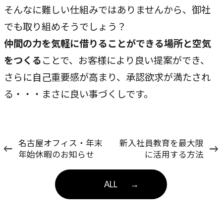
そんなに難しい仕組みではありませんから、御社
でも取り組めそうでしょう？
仲間の力を気軽に借りることができる場所と空気
をつくる
ことで、お客様により良い提案ができ、
さらに自己重要感が高まり、承認欲求が満たされ
る・・・まさに良い事づくしです。
名古屋オフィス・年末
新入社員教育を最大限
年始休暇のお知らせ
に活用する方法
ALL
→