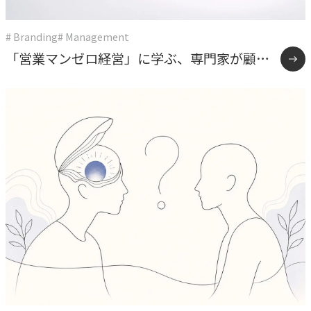
# Branding
# Management
「営業マンゼロ経営」に学ぶ、専門家が顧客
と直接向き合う組織のつくり方