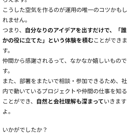
こうした空気を作るのが運用の唯一のコツかもし
れません。
つまり、
自分なりのアイデアを出すだけで、「誰
かの役に立てた」という体験を積む
ことができま
す。
仲間から感謝されるって、なかなか嬉しいもので
す。
また、部署をまたいで相談・参加できるため、社
内で動いているプロジェクトや仲間の仕事を知る
ことができ、
自然と会社理解も深まって
いきます
よ。
いかがでしたか？