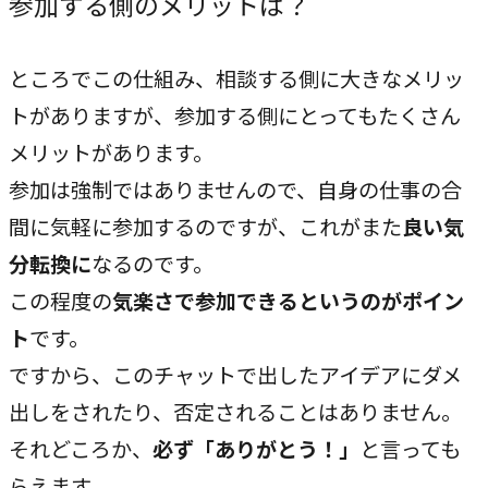
参加する側のメリットは？
ところでこの仕組み、相談する側に大きなメリッ
トがありますが、参加する側にとってもたくさん
メリットがあります。
参加は強制ではありませんので、自身の仕事の合
間に気軽に参加するのですが、これがまた
良い気
分転換に
なるのです。
この程度の
気楽さで参加できるというのがポイン
ト
です。
ですから、このチャットで出したアイデアにダメ
出しをされたり、否定されることはありません。
それどころか、
必ず「ありがとう！」
と言っても
らえます。