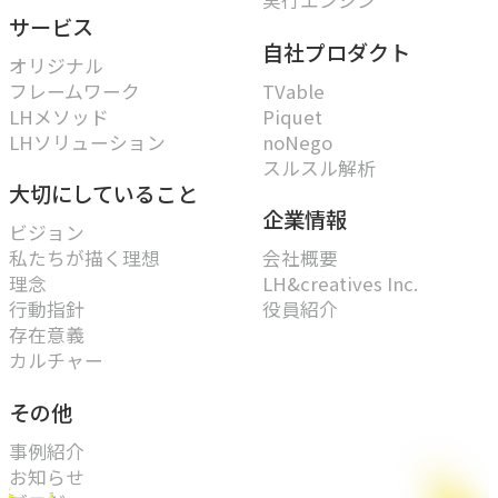
サービス
自社プロダクト
オリジナル
フレームワーク
TVable
LHメソッド
Piquet
LHソリューション
noNego
スルスル解析
大切にしていること
企業情報
ビジョン
私たちが描く理想
会社概要
理念
LH&creatives Inc.
行動指針
役員紹介
存在意義
カルチャー
その他
事例紹介
お知らせ