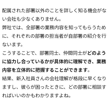
配属された部署以外のことを詳しく知る機会がな
い会社も少なくありません。
弊社では、全部署の業務内容を知ってもらうため
に、それぞれの部署の担当者が自部署の紹介を行
ないます。
こうすることで、部署同士、仲間同士が
どのよう
に協力し合っているかが具体的に理解でき、業務
内容を立体的に把握することができます
。
結果、新入社員さんの会社理解が格段に早くなり
ますし、彼らが困ったときに、どの部署に相談す
ればいいのかもわかりますよね。