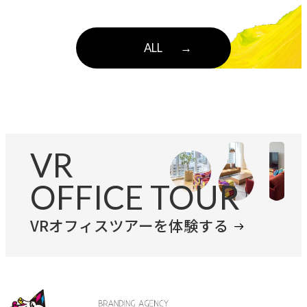
ALL
→
VR
OFFICE TOUR
VRオフィスツアーを体験する