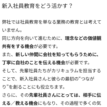
新入社員教育をどう活かす？
弊社では社員教育を単なる業務の教育とは考えて
いません。
同じ方向を向いて進むために、
理念などの価値観
共有をする機会
が必要です。
また、
新しい仲間に会社を知ってもらうために、
丁寧に自社のことを伝える機会
が必要です。
そして、先輩社員たちがカリキュラムを担当する
ことで、新入社員さんと彼らの最初の“つなが
り”を創ることにも役立ちます。
さらに、その
先輩社員さんにとっては、相手に伝
える／教える機会
にもなり、その過程で多くの気