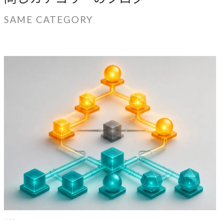
SAME CATEGORY