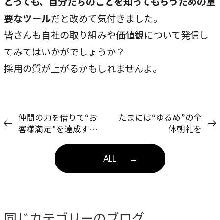
とっても、自分たちのことを知ってもらうための重
要なツール
だと改めて気付きました。
皆さんも自社の取り組みや価値観について発信し
てみてはいかがでしょうか？
採用の質が上がるかもしれませんよ。
仲間の力を借りて“お
たまには“ゆるめ”の全
客様満足”を達成する
体朝礼を
ための仕組みとは？
ALL
→
同じカテゴリーのブログ