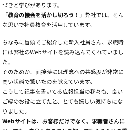
づきと学びがあります。
「
教育の機会を活かし切ろう！
」弊社では、そん
な思いで社員教育を活用しています。
ちなみに冒頭でご紹介した新入社員さん、求職時
には弊社のWebサイトを読み込んでくれていまし
た。
そのためか、面接時には理念への共感度が非常に
高い状態で驚いたのを覚えています。
こうして記事を書いてる広報担当の我々も、良い
ご縁のお役に立てたと、とても嬉しい気持ちにな
りました。
Webサイトは、お客様だけでなく、求職者さんに