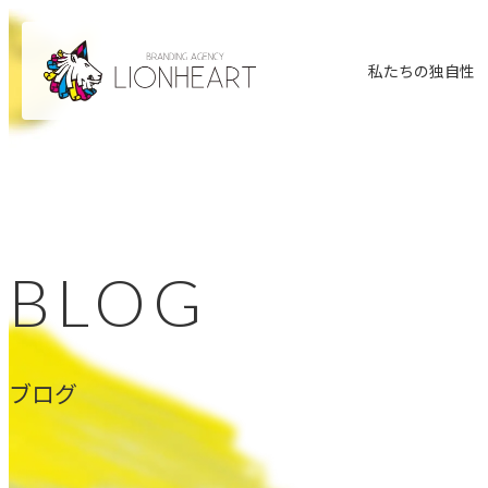
私たちの独自性
BLOG
ブログ