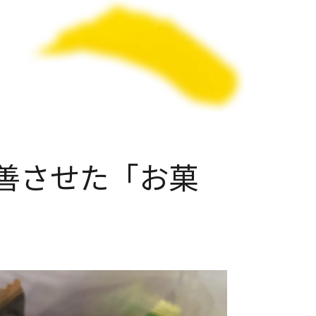
善させた「お菓