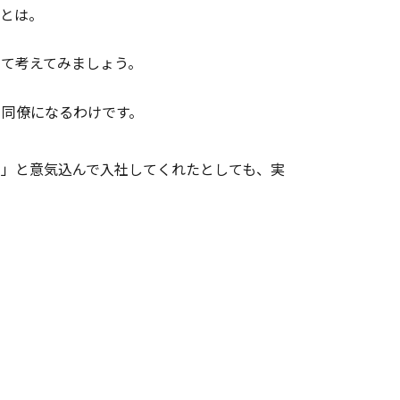
るとは。
て考えてみましょう。
と同僚になるわけです。
！」と意気込んで入社してくれたとしても、実