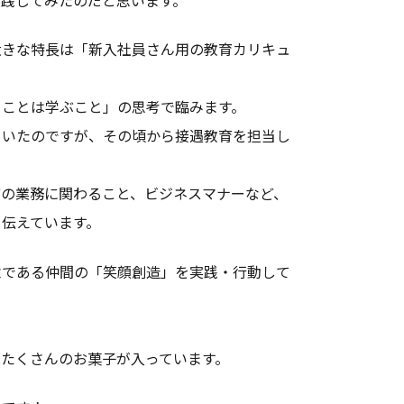
大きな特長は「新入社員さん用の教育カリキュ
ることは学ぶこと」の思考で臨みます。
ていたのですが、その頃から接遇教育を担当し
どの業務に関わること、ビジネスマナーなど、
伝えています。
念である仲間の「笑顔創造」を実践・行動して
たくさんのお菓子が入っています。