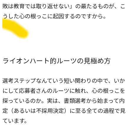
敗は教育では取り返せない」の最たるものが、こ
うした心の根っこに起因するのですから。
ライオンハート的ルーツの見極め方
選考ステップなんていう短い関わりの中で、いか
にして応募者さんのルーツに触れ、心の根っこを
探っているのか。実は、書類選考から始まって内
定（あるいは不採用決定）に至る全ての過程で見
ています。