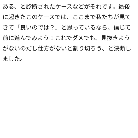
ある、と診断されたケースなどがそれです。最後
に起きたこのケースでは、ここまで私たちが見て
きて「良いのでは？」と思っているなら、信じて
前に進んでみよう！これでダメでも、見抜きよう
がないのだし仕方がないと割り切ろう、と決断し
ました。