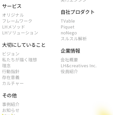
サービス
自社プロダクト
オリジナル
フレームワーク
TVable
LHメソッド
Piquet
LHソリューション
noNego
スルスル解析
大切にしていること
企業情報
ビジョン
私たちが描く理想
会社概要
理念
LH&creatives Inc.
行動指針
役員紹介
存在意義
カルチャー
その他
事例紹介
お知らせ