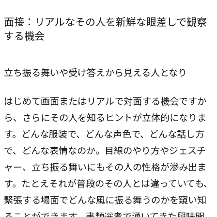
面接：リアルなその人を新鮮な眼差しで観察
する機会
立ち振る舞いや受け答えから見える人となり
はじめて画面またはリアルで対面する機会ですか
ら、さらにその人を知るヒントが立体的になりま
す。どんな服装で、どんな声色で、どんな話し方
で、どんな表情なのか。目線のやり方やジェスチ
ャー、立ち振る舞いにもその人の性格が滲み出ま
す。たとえそれが普段のその人とは違っていても、
緊張する場面でどんな風に振る舞うのかを窺い知
ることができます。書類選考で湧いてきた興味関