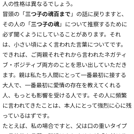
人の性格は異なるでしょう。
冒頭の「
三つ子の魂百まで
」の話に戻りますと、
その人の「
三つ子の魂
」について推察するために
必ず聞くようにしていることがあります。それ
は、小さい頃によく言われた言葉についてです。
できれば、ご両親それぞれから言われたネガティ
ブ・ポジティブ両方のことを思い出していただき
ます。親は私たち人間にとって一番最初に接する
大人で、一番最初に愛情の存在を教えてくれる
人、もっとも影響を受ける人です。その人に頻繁
に言われてきたことは、本人にとって強烈に心に残
っているはずです。
たとえば、私の場合ですと、父は口の重いタイプ