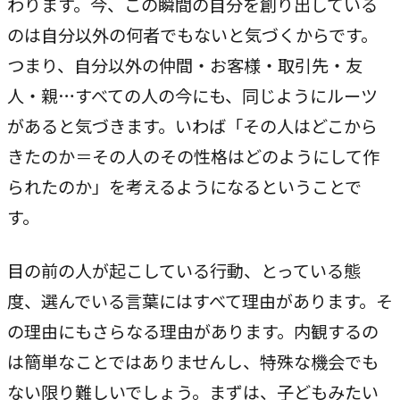
わります。今、この瞬間の自分を創り出している
のは自分以外の何者でもないと気づくからです。
つまり、自分以外の仲間・お客様・取引先・友
人・親…すべての人の今にも、同じようにルーツ
があると気づきます。いわば「その人はどこから
きたのか＝その人のその性格はどのようにして作
られたのか」を考えるようになるということで
す。
目の前の人が起こしている行動、とっている態
度、選んでいる言葉にはすべて理由があります。そ
の理由にもさらなる理由があります。内観するの
は簡単なことではありませんし、特殊な機会でも
ない限り難しいでしょう。まずは、子どもみたい