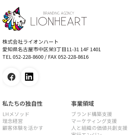
株式会社ライオンハート
愛知県名古屋市中区栄3丁目11-31 14F 1401
TEL 052-228-8600 / FAX 052-228-8616
私たちの独自性
事業領域
LHメソッド
ブランド構築支援
理念経営
マーケティング支援
顧客体験を活かす
人と組織の価値共創支援
実行エンジン