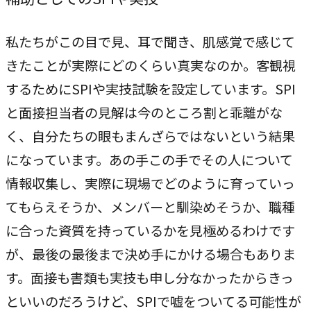
私たちがこの目で見、耳で聞き、肌感覚で感じて
きたことが実際にどのくらい真実なのか。客観視
するためにSPIや実技試験を設定しています。SPI
と面接担当者の見解は今のところ割と乖離がな
く、自分たちの眼もまんざらではないという結果
になっています。あの手この手でその人について
情報収集し、実際に現場でどのように育っていっ
てもらえそうか、メンバーと馴染めそうか、職種
に合った資質を持っているかを見極めるわけです
が、最後の最後まで決め手にかける場合もありま
す。面接も書類も実技も申し分なかったからきっ
といいのだろうけど、SPIで嘘をついてる可能性が