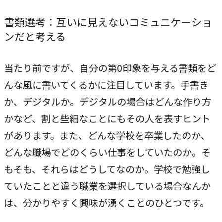
書類選考：互いに見えないコミュニケーショ
ンだと考える
当たり前ですが、自分の第0印象を与える書類をど
んな風に書いてくるかに注目しています。手書き
か、デジタルか。デジタルの場合はどんな作り方
かなど、割と些細なことにもその人を表すヒント
があります。また、どんな学校を卒業したのか、
どんな職場でどのくらい仕事をしていたのか。そ
もそも、それらはどうしてなのか。学校で勉強し
ていたことと違う職業を選択している場合なんか
は、分かりやすく興味が湧くことのひとつです。