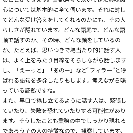
心については基本的に全て伺います。それに対し
てどんな受け答えをしてくれるのかにも、その人
らしさが隠れています。どんな語尾で、どんな語
順で話すのか。その時、どんな顔をしているの
か。たとえば、思いつきで場当たり的に話す人
は、よく上をみたり目線をそらしながら話します
し、「えーっと」「あのー」など”フィラー”と呼
ばれる語句を多発したりもします。考えながら喋
っている証拠ですね。
また、早口で捲し立てるように話す人は、緊張し
ていたり、失敗を恐れていたりする可能性があり
ます。そうしたことも業務の中でしっかり現れる
であろうその人の特徴なので、観察しています。