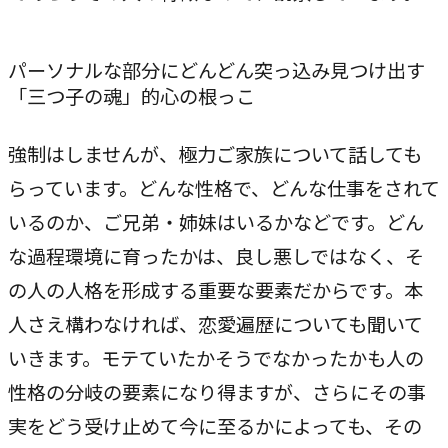
パーソナルな部分にどんどん突っ込み見つけ出す
「三つ子の魂」的心の根っこ
強制はしませんが、極力ご家族について話しても
らっています。どんな性格で、どんな仕事をされて
いるのか、ご兄弟・姉妹はいるかなどです。どん
な過程環境に育ったかは、良し悪しではなく、そ
の人の人格を形成する重要な要素だからです。本
人さえ構わなければ、恋愛遍歴についても聞いて
いきます。モテていたかそうでなかったかも人の
性格の分岐の要素になり得ますが、さらにその事
実をどう受け止めて今に至るかによっても、その