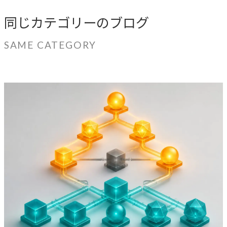
同じカテゴリーのブログ
SAME CATEGORY