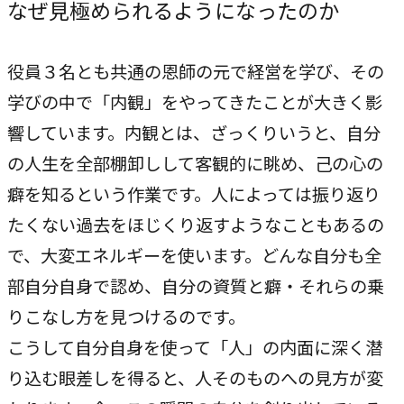
なぜ見極められるようになったのか
役員３名とも共通の恩師の元で経営を学び、その
学びの中で「内観」をやってきたことが大きく影
響しています。内観とは、ざっくりいうと、自分
の人生を全部棚卸しして客観的に眺め、己の心の
癖を知るという作業です。人によっては振り返り
たくない過去をほじくり返すようなこともあるの
で、大変エネルギーを使います。どんな自分も全
部自分自身で認め、自分の資質と癖・それらの乗
りこなし方を見つけるのです。
こうして自分自身を使って「人」の内面に深く潜
り込む眼差しを得ると、人そのものへの見方が変