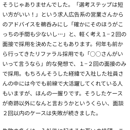
そうじゃありませんでした。「選考ステップは短
い方がいい！」という求人広告系の営業さんから
のアドバイスを鵜呑みにし「確かにそのほうがこ
っちの手間も少ないし…」と、軽く考え１−２回の
面接で採用を決めたこともあります。何年も前か
ら行ってきたリファラル採用でも「○○さんがい
いって言うなら」的な発想で、１−２回の面接のみ
で採用。もちろんそうした経緯で入社した社員さ
んの中には今でも前線で大活躍してくれている人
もいますが、ほんの一握りです。そうしたケース
が奇跡以外になんと言おうかというくらい、面談
２回以内のケースは失敗が続きました。