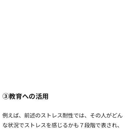
③教育への活用
例えば、前述のストレス耐性では、その人がどん
な状況でストレスを感じるかも７段階で表され、