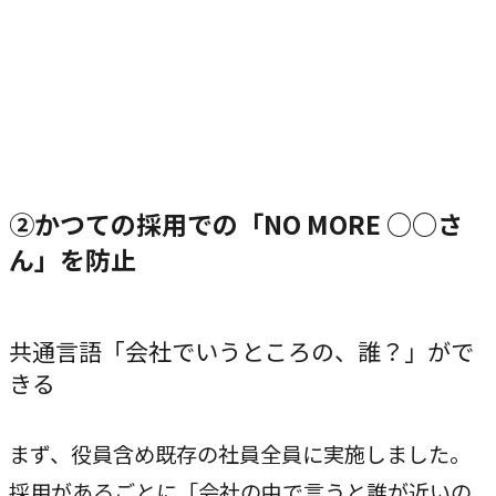
②かつての採用での「NO MORE ○○さ
ん」を防止
共通言語「会社でいうところの、誰？」がで
きる
まず、役員含め既存の社員全員に実施しました。
採用があるごとに「会社の中で言うと誰が近いの