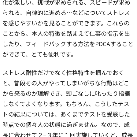
化が激しい、挑戦が求められる、スピードが求め
られる、自律的に進める…などについてストレス
を感じやすいかを見ることができます。これらの
ことから、本人の特徴を踏まえて仕事の指示を出
したり、フィードバックする方法をPDCAすること
ができて、とても便利です。
ストレス耐性だけでなく性格特性を掴んでおく
と、普段その人がやってしまいがちな行動はどこ
から来るのか理解でき、頭ごなしに叱ったり指摘
しなくてよくなります。もちろん、こうしたテス
トの結果については、あくまでテストを受験した
時点での個々人の状態に過ぎません。なので、成
長に合わせて２−３年に１回実施していくと、成長