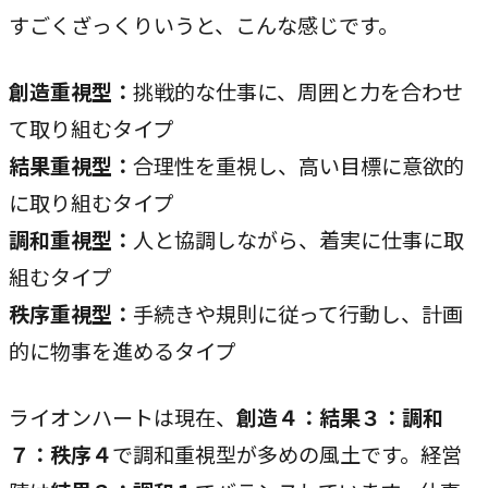
すごくざっくりいうと、こんな感じです。
創造重視型：
挑戦的な仕事に、周囲と力を合わせ
て取り組むタイプ
結果重視型：
合理性を重視し、高い目標に意欲的
に取り組むタイプ
調和重視型：
人と協調しながら、着実に仕事に取
組むタイプ
秩序重視型：
手続きや規則に従って行動し、計画
的に物事を進めるタイプ
ライオンハートは現在、
創造４：結果３：調和
７：秩序４
で調和重視型が多めの風土です。経営