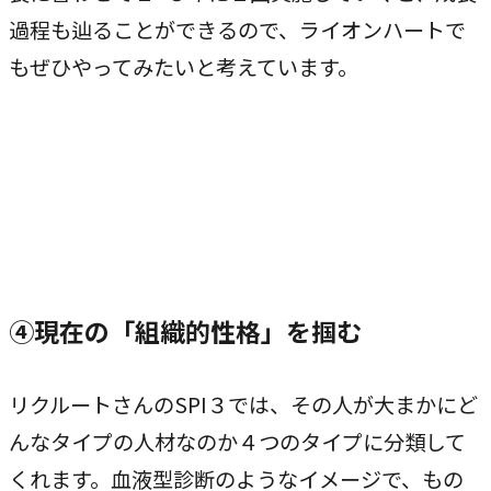
過程も辿ることができるので、ライオンハートで
もぜひやってみたいと考えています。
④現在の「組織的性格」を掴む
リクルートさんのSPI３では、その人が大まかにど
んなタイプの人材なのか４つのタイプに分類して
くれます。血液型診断のようなイメージで、もの