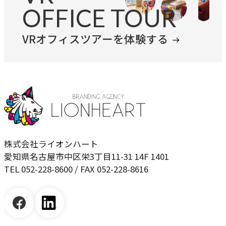
OFFICE TOUR
VRオフィスツアーを体験する
株式会社ライオンハート
愛知県名古屋市中区栄3丁目11-31 14F 1401
TEL 052-228-8600 / FAX 052-228-8616