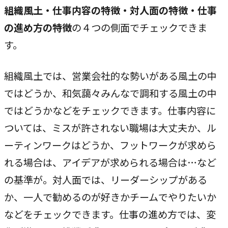
組織風土・仕事内容の特徴・対人面の特徴・仕事
の進め方の特徴
の４つの側面でチェックできま
す。
組織風土では、営業会社的な勢いがある風土の中
ではどうか、和気藹々みんなで調和する風土の中
ではどうかなどをチェックできます。仕事内容に
ついては、ミスが許されない職場は大丈夫か、ル
ーティンワークはどうか、フットワークが求めら
れる場合は、アイデアが求められる場合は…など
の基準が。対人面では、リーダーシップがある
か、一人で勧めるのが好きかチームでやりたいか
などをチェックできます。仕事の進め方では、変