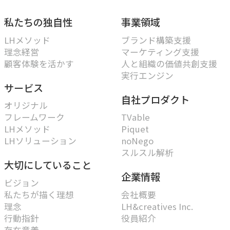
私たちの独自性
事業領域
LHメソッド
ブランド構築支援
理念経営
マーケティング支援
顧客体験を活かす
人と組織の価値共創支援
実行エンジン
サービス
自社プロダクト
オリジナル
フレームワーク
TVable
LHメソッド
Piquet
LHソリューション
noNego
スルスル解析
大切にしていること
企業情報
ビジョン
私たちが描く理想
会社概要
理念
LH&creatives Inc.
行動指針
役員紹介