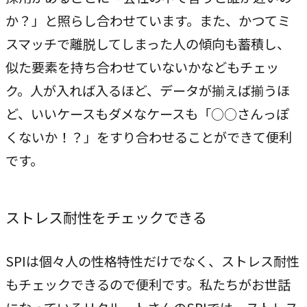
か？」と照らし合わせています。また、かつてミ
スマッチで離脱してしまった人の傾向も蓄積し、
似た要素を持ち合わせていないかなどもチェッ
ク。人が入れば入るほど、データが揃えば揃うほ
ど、いいケースもダメなケースも「○○さんっぽ
くないか！？」をすり合わせることができて便利
です。
ストレス耐性をチェックできる
SPIは個々人の性格特性だけでなく、ストレス耐性
もチェックできるので便利です。私たちがお世話