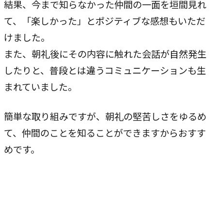
結果、今まで知らなかった仲間の一面を垣間見れ
て、「楽しかった」とポジティブな感想もいただ
けました。
また、朝礼後にその内容に触れた会話が自然発生
したりと、普段とは違うコミュニケーションも生
まれていました。
簡単な取り組みですが、朝礼の堅苦しさをゆるめ
て、仲間のことを知ることができますからおすす
めです。