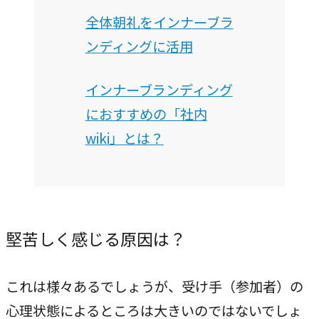
全体朝礼をインナーブラ
ンディングに活用
インナーブランディング
におすすめの「社内
wiki」とは？
堅苦しく感じる原因は？
これは様々あるでしょうが、受け手（参加者）の
心理状態によるところは大きいのではないでしょ