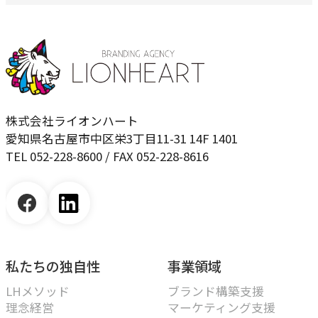
株式会社ライオンハート
愛知県名古屋市中区栄3丁目11-31 14F 1401
TEL 052-228-8600 / FAX 052-228-8616
私たちの独自性
事業領域
LHメソッド
ブランド構築支援
理念経営
マーケティング支援