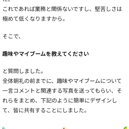
これであれば業務と関係ないですし、堅苦しさは
極めて低くなりますから。
そこで、
趣味やマイブームを教えてください
と質問しました。
全体朝礼の前までに、趣味やマイブームについて
一言コメントと関連する写真を送ってもらい、そ
れらをまとめ、下記のように簡単にデザインし
て、皆に共有することにしました。