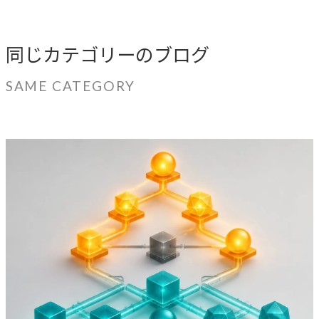
同じカテゴリーのブログ
SAME CATEGORY