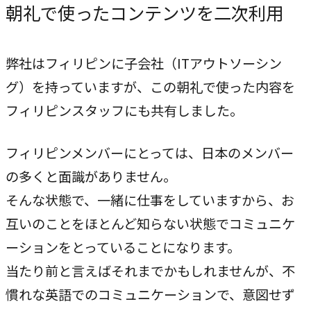
朝礼で使ったコンテンツを二次利用
弊社はフィリピンに子会社（ITアウトソーシン
グ）を持っていますが、この朝礼で使った内容を
フィリピンスタッフにも共有しました。
フィリピンメンバーにとっては、日本のメンバー
の多くと面識がありません。
そんな状態で、一緒に仕事をしていますから、お
互いのことをほとんど知らない状態でコミュニケ
ーションをとっていることになります。
当たり前と言えばそれまでかもしれませんが、不
慣れな英語でのコミュニケーションで、意図せず