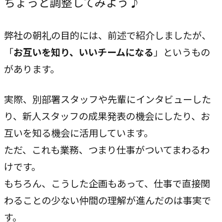
ちょっと調整してみよう♪
弊社の朝礼の目的には、前述で紹介しましたが、
「
お互いを知り、いいチームになる
」というもの
があります。
実際、別部署スタッフや先輩にインタビューした
り、新人スタッフの成果発表の機会にしたり、お
互いを知る機会に活用しています。
ただ、これも業務、つまり仕事がついてまわるわ
けです。
もちろん、こうした企画もあって、仕事で直接関
わることの少ない仲間の理解が進んだのは事実で
す。