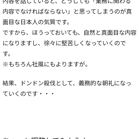
内容を話していると、どうしても「業務に関わる
内容でなければならない」と思ってしまうのが真
面目な日本人の気質です。
ですから、ほうっておいても、自然と真面目な内容
になりますし、徐々に堅苦しくなっていくので
す。
※もちろん社風にもよりますが。
結果、ドンドン殺伐として、義務的な朝礼になっ
ていくのです・・・