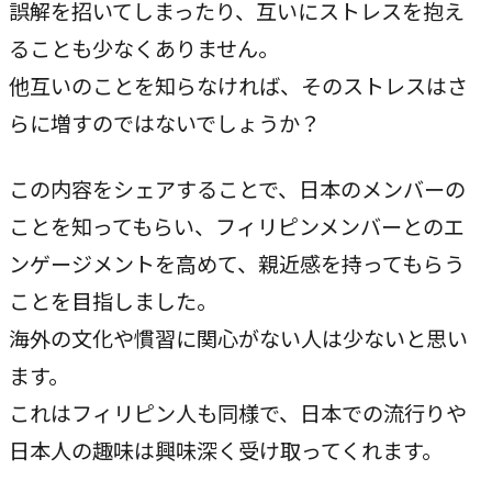
誤解を招いてしまったり、互いにストレスを抱え
ることも少なくありません。
他互いのことを知らなければ、そのストレスはさ
らに増すのではないでしょうか？
この内容をシェアすることで、日本のメンバーの
ことを知ってもらい、フィリピンメンバーとのエ
ンゲージメントを高めて、親近感を持ってもらう
ことを目指しました。
海外の文化や慣習に関心がない人は少ないと思い
ます。
これはフィリピン人も同様で、日本での流行りや
日本人の趣味は興味深く受け取ってくれます。