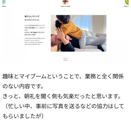
趣味とマイブームということで、業務と全く関係
のない内容です。
きっと、朝礼を聞く側も気楽だったと思います。
（忙しい中、事前に写真を送るなどの協力はして
もらいましたが）