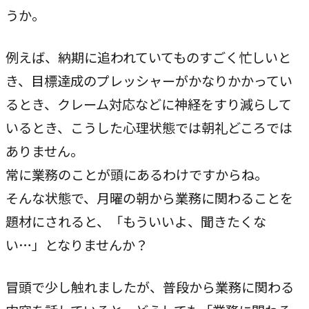
うか。
例えば、納期に追われていてものすごく忙しいと
き、目標達成のプレッシャーがかなりかかってい
るとき、クレーム対応などに神経をすり減らして
いるとき、こうした心理状態では朝礼どころでは
ありません。
常に業務のことが頭にあるわけですからね。
そんな状態で、月曜の朝から業務に関わることを
題材にされると、「もういいよ、聞きたくな
い…」となりませんか？
冒頭で少し触れましたが、普段から業務に関わる