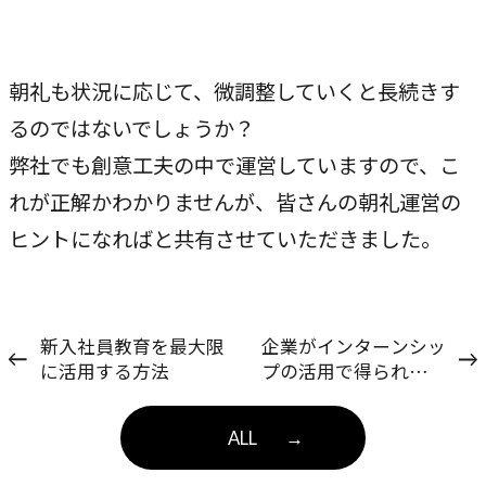
朝礼も状況に応じて、微調整していくと長続きす
るのではないでしょうか？
弊社でも創意工夫の中で運営していますので、こ
れが正解かわかりませんが、皆さんの朝礼運営の
ヒントになればと共有させていただきました。
新入社員教育を最大限
企業がインターンシッ
に活用する方法
プの活用で得られるこ
ととは？？
ALL
→