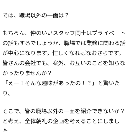
では、職場以外の一面は？
もちろん、仲のいいスタッフ同士はプライベート
の話もするでしょうか、職場では業務に関わる話
が中心になります。忙しくなればなおさらです。
皆さんの会社でも、案外、お互いのことを知らな
かったりませんか？
「えー！そんな趣味があったの！？」と驚いた
り。
そこで、皆の職場以外の一面を紹介できないか？
と考え、全体朝礼の企画を考えることにしまし
た。