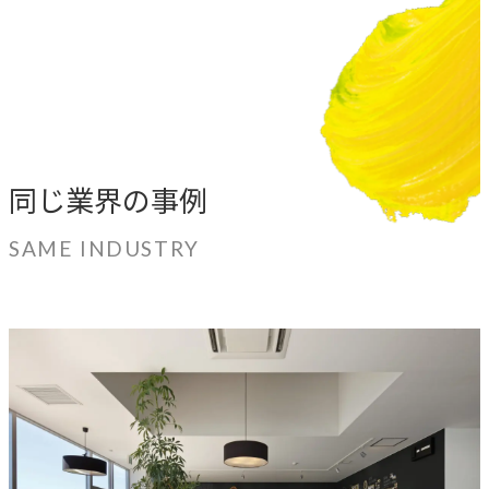
同じ業界の事例
SAME INDUSTRY