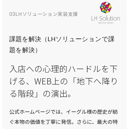
LHソリューション実装支援
03
課題を解決（LHソリューションで課
題を解決）
入店への心理的ハードルを下
げる、WEB上の「地下へ降り
る階段」の演出。
公式ホームページでは、イーグル様の歴史が紡
ぐ本物の価値を丁寧に発信。さらに、最大の特