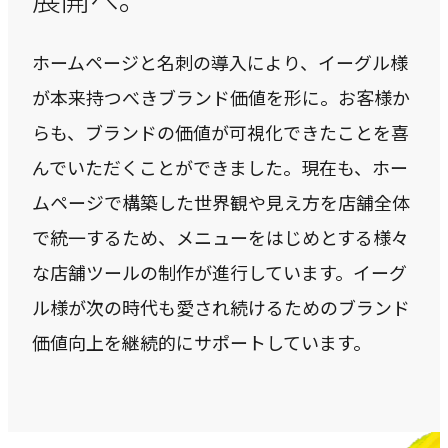
ホームページと名刺の導入により、イーグル様
が本来持つべきブランド価値を形に。お客様か
らも、ブランドの価値が可視化できたことを喜
んでいただくことができました。現在も、ホー
ムページで構築した世界観や見え方を店舗全体
で統一するため、メニューをはじめとする様々
な店舗ツールの制作が進行しています。イーグ
ル様が次の時代も愛され続けるためのブランド
価値向上を継続的にサポートしています。