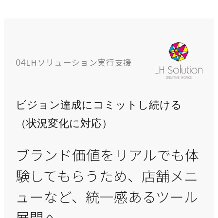
LHソリューション実行支援
04
ビジョン達成にコミットし続ける
（状況変化に対応）
ブランド価値をリアルでも体
験してもらうため、店舗メニ
ューなど、統一感あるツール
展開へ。