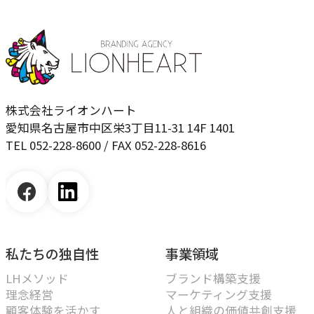
株式会社ライオンハート
愛知県名古屋市中区栄3丁目11-31 14F 1401
TEL 052-228-8600 / FAX 052-228-8616
私たちの独自性
事業領域
LHメソッド
ブランド構築支援
理念経営
マーケティング支援
顧客体験を活かす
人と組織の価値共創支援