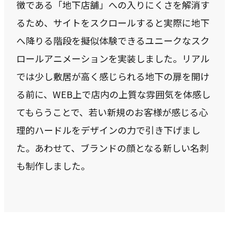
徴である「地下店舗」への入りにくさを解消す
るため、サイトをスクロールすると実際に地下
へ降りる階段を擬似体験できるユニークなスク
ロールアニメーションを実装しました。リアル
では少し敷居が高く感じられる地下の扉を開け
る前に、WEB上で店内の上質な雰囲気を体感し
てもらうことで、若い新規のお客様が感じる心
理的ハードルをデザインの力で引き下げまし
た。あわせて、ブランドの顔となる新しい名刺
も制作しました。