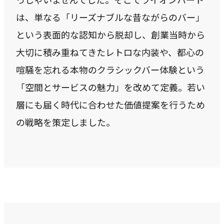
は、単なる「リーズナブルな昔ながらのバー」
という表面的な認知から脱却し、創業当時から
大切に積み重ねてきたレトロな内装や、都心の
喧騒を忘れる本物のクラシックバー体験という
「空間とサービスの魅力」を改めて定義。若い
層にも届く時代に合わせた価値提案を行うため
の戦略を策定しました。