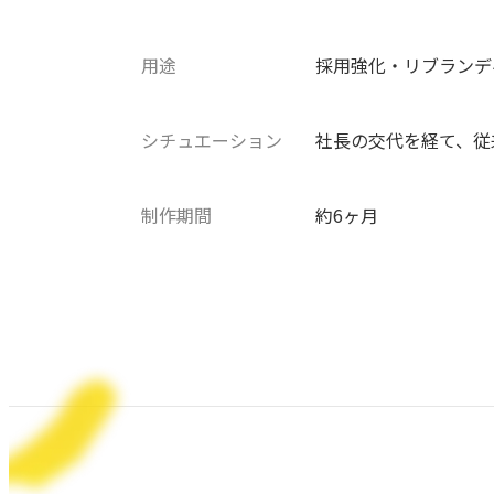
用途
採用強化・リブランデ
シチュエーション
社長の交代を経て、従
制作期間
約6ヶ月