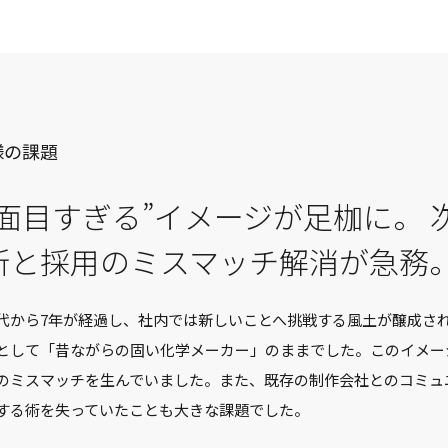
様の課題
真面目すぎる”イメージが足枷に。
新と採用のミスマッチ解消が急務
代から7年が経過し、社内では新しいことへ挑戦する風土が醸成さ
として「昔ながらの固い化学メーカー」のままでした。このイメー
のミスマッチを生んでいました。また、既存の制作会社とのコミュ
する術を失っていたことも大きな課題でした。