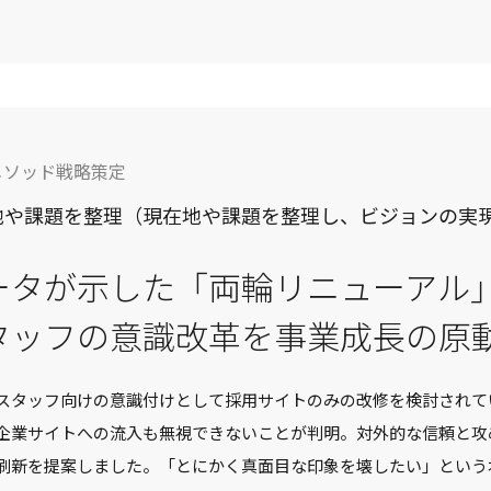
メソッド戦略策定
地や課題を整理（現在地や課題を整理し、ビジョンの実
ータが示した「両輪リニューアル
タッフの意識改革を事業成長の原
スタッフ向けの意識付けとして採用サイトのみの改修を検討されて
企業サイトへの流入も無視できないことが判明。対外的な信頼と攻
刷新を提案しました。「とにかく真面目な印象を壊したい」という