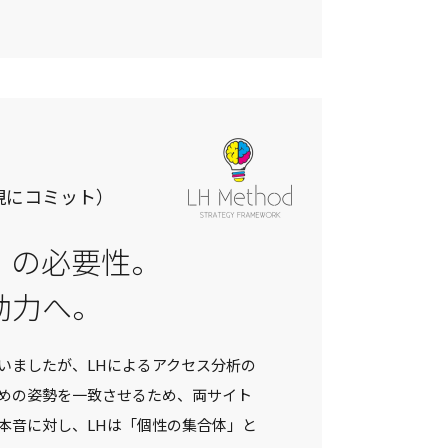
現にコミット）
」の必要性。
動力へ。
いましたが、LHによるアクセス分析の
めの姿勢を一致させるため、両サイト
本音に対し、LHは「個性の集合体」と