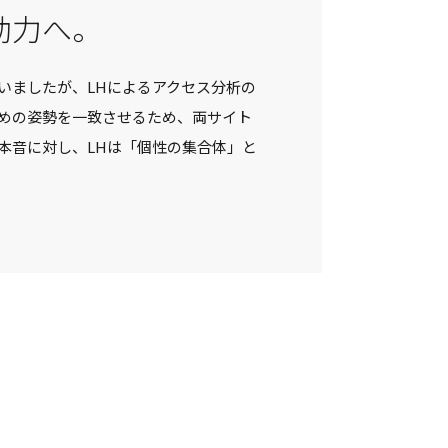
動力へ。
いましたが、LHによるアクセス分析の
めの姿勢を一致させるため、両サイト
本音に対し、LHは「個性の集合体」と