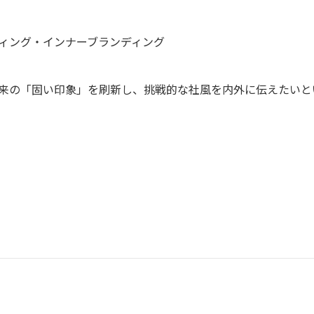
ィング・インナーブランディング
来の「固い印象」を刷新し、挑戦的な社風を内外に伝えたいと