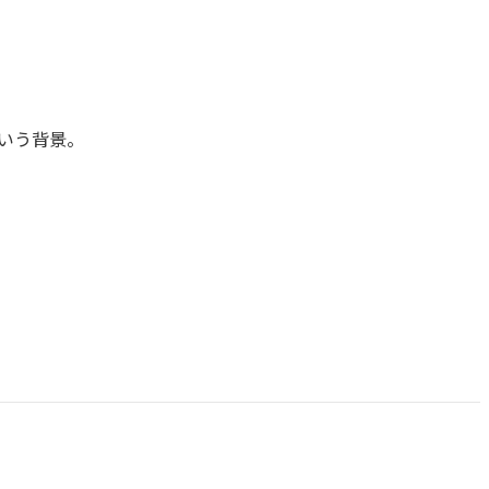
いう背景。