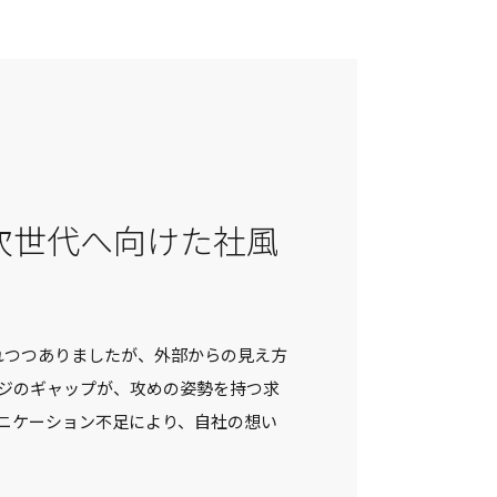
 次世代へ向けた社風
。
れつつありましたが、外部からの見え方
ジのギャップが、攻めの姿勢を持つ求
ニケーション不足により、自社の想い