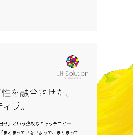
個性を融合させた、
ティブ。
出せ」という強烈なキャッチコピー
「まとまっていないようで、まとまって