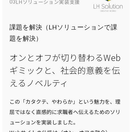
LHソリューション実装支援
03
課題を解決（LHソリューションで課
題を解決）
オンとオフが切り替わるWeb
ギミックと、社会的意義を伝
えるノベルティ
この「カタクテ、やわらか」という魅力を、理
屈ではなく直感的に求職者へ伝えるためのソリ
ューションを実装しました。