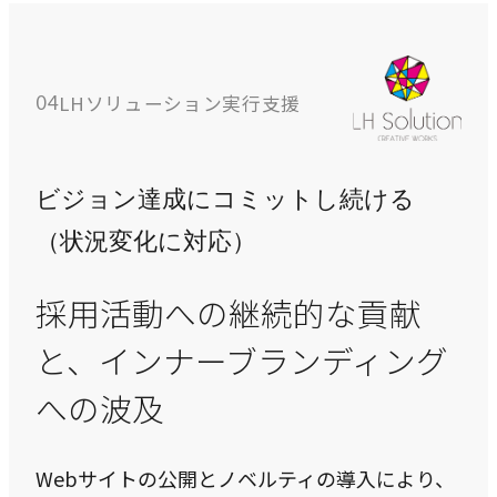
LHソリューション実行支援
04
ビジョン達成にコミットし続ける
（状況変化に対応）
採用活動への継続的な貢献
と、インナーブランディング
への波及
Webサイトの公開とノベルティの導入により、