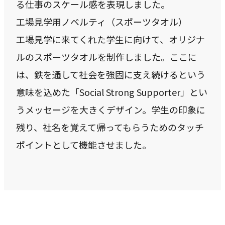
る仕事のスケール感を表現しました。
工場見学用ノベルティ（スポーツタオル）
工場見学に来てくれた学生に向けて、オリジナ
ルのスポーツタオルを制作しました。ここに
は、鉄を通して社会を強固に支え続けるという
意味を込めた「Social Strong Supporter」とい
うメッセージを大きくデザイン。学生の印象に
残り、社名を覚えて帰ってもらうためのタッチ
ポイントとして機能させました。