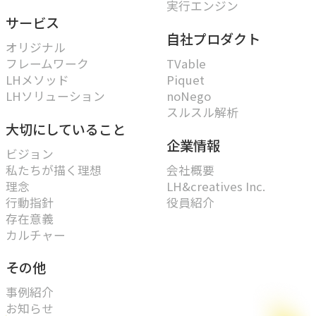
実行エンジン
サービス
自社プロダクト
オリジナル
フレームワーク
TVable
LHメソッド
Piquet
LHソリューション
noNego
スルスル解析
大切にしていること
企業情報
ビジョン
私たちが描く理想
会社概要
理念
LH&creatives Inc.
行動指針
役員紹介
存在意義
カルチャー
その他
事例紹介
お知らせ