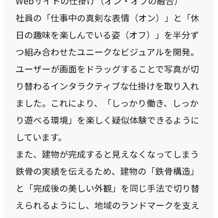
Webサイトの仕掛け（オン・オフの融合）
社員の「仕事中の真剣な表情（オン）」と「休
日の趣味を楽しんでいる姿（オフ）」を半分ず
つ組み合わせたユニークなビジュアルを開発。
ユーザーが画面をドラッグすることで写真が切
り替わるインタラクティブな仕掛けを取り入れ
ました。これにより、「しっかり働き、しっか
り遊べる環境」を楽しく疑似体験できるように
しています。
また、建物が完成すると見えなくなってしまう
鉄骨の実績を伝えるため、建物の「鉄骨構造」
と「完成後の美しい外観」を同じ手法で切り替
えられるようにし、地域のランドマークを支え