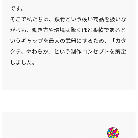
です。
そこで私たちは、鉄骨という硬い商品を扱いな
がらも、働き方や環境は驚くほど柔軟であると
いうギャップを最大の武器にするため、「カタ
クテ、やわらか」という制作コンセプトを策定
しました。