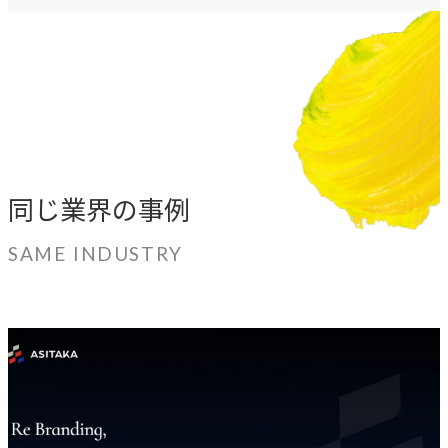
同じ業界の事例
SAME INDUSTRY