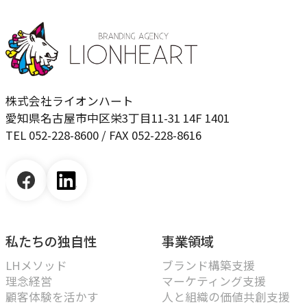
株式会社ライオンハート
愛知県名古屋市中区栄3丁目11-31 14F 1401
TEL 052-228-8600 / FAX 052-228-8616
私たちの独自性
事業領域
LHメソッド
ブランド構築支援
理念経営
マーケティング支援
顧客体験を活かす
人と組織の価値共創支援