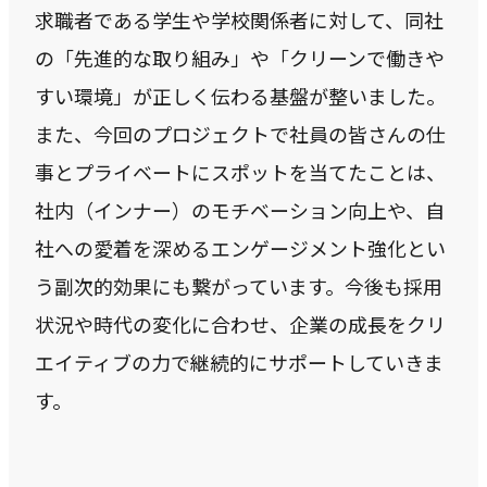
求職者である学生や学校関係者に対して、同社
の「先進的な取り組み」や「クリーンで働きや
すい環境」が正しく伝わる基盤が整いました。
また、今回のプロジェクトで社員の皆さんの仕
事とプライベートにスポットを当てたことは、
社内（インナー）のモチベーション向上や、自
社への愛着を深めるエンゲージメント強化とい
う副次的効果にも繋がっています。今後も採用
状況や時代の変化に合わせ、企業の成長をクリ
エイティブの力で継続的にサポートしていきま
す。