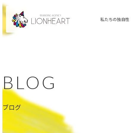
私たちの独自性
BLOG
ブログ