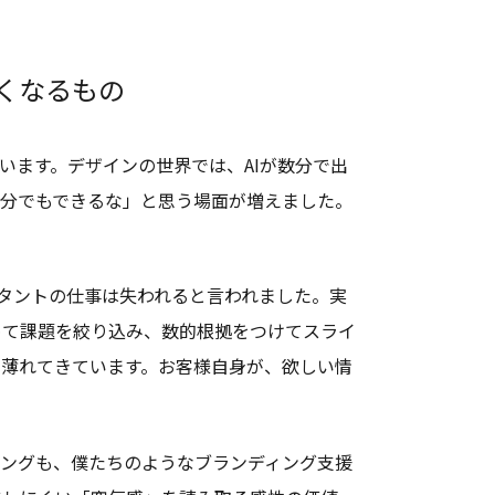
くなるもの
います。デザインの世界では、AIが数分で出
自分でもできるな」と思う場面が増えました。
ルタントの仕事は失われると言われました。実
めて課題を絞り込み、数的根拠をつけてスライ
に薄れてきています。お客様自身が、欲しい情
ィングも、僕たちのようなブランディング支援