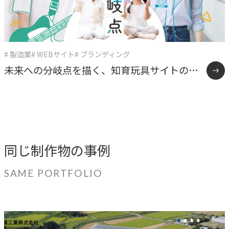
# 製造業
# WEBサイト
# ブランディング
未来への分岐点を描く、知育玩具サイトの逆
張り戦略
同じ制作物の事例
SAME PORTFOLIO