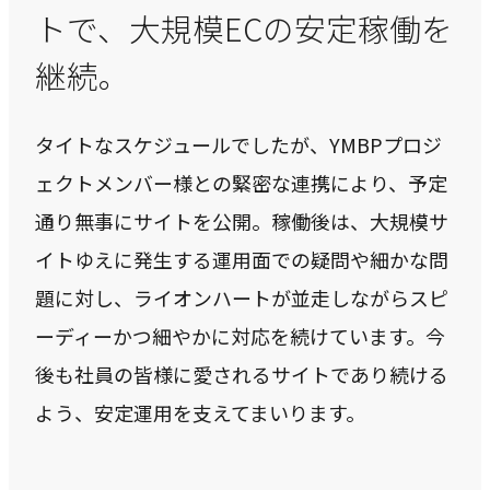
トで、大規模ECの安定稼働を
継続。
タイトなスケジュールでしたが、YMBPプロジ
ェクトメンバー様との緊密な連携により、予定
通り無事にサイトを公開。稼働後は、大規模サ
イトゆえに発生する運用面での疑問や細かな問
題に対し、ライオンハートが並走しながらスピ
ーディーかつ細やかに対応を続けています。今
後も社員の皆様に愛されるサイトであり続ける
よう、安定運用を支えてまいります。