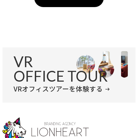
VR
OFFICE TOUR
VRオフィスツアーを体験する