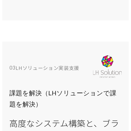
LHソリューション実装支援
03
課題を解決（LHソリューションで課
題を解決）
高度なシステム構築と、ブラ