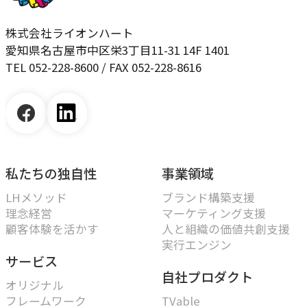
株式会社ライオンハート
愛知県名古屋市中区栄3丁目11-31 14F 1401
TEL 052-228-8600 / FAX 052-228-8616
私たちの独自性
事業領域
LHメソッド
ブランド構築支援
理念経営
マーケティング支援
顧客体験を活かす
人と組織の価値共創支援
実行エンジン
サービス
自社プロダクト
オリジナル
フレームワーク
TVable