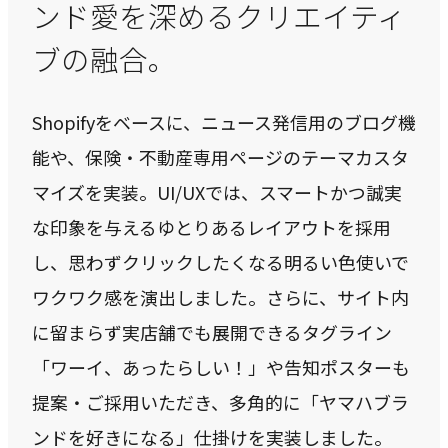
ンド愛を深めるクリエイティ
ブの融合。
Shopifyをベースに、ニュース発信用のブログ機
能や、保険・不動産専用ページのテーマカスタ
マイズを実装。UI/UXでは、スマートかつ誠実
な印象を与えるゆとりあるレイアウトを採用
し、思わずクリックしたくなる明るい色使いで
ワクワク感を演出しました。さらに、サイト内
に留まらず実店舗でも展開できるタグライン
「ワーイ、あったらしい！」や告知ポスターも
提案・ご採用いただき、多角的に「ヤマハブラ
ンドを好きになる」仕掛けを実装しました。