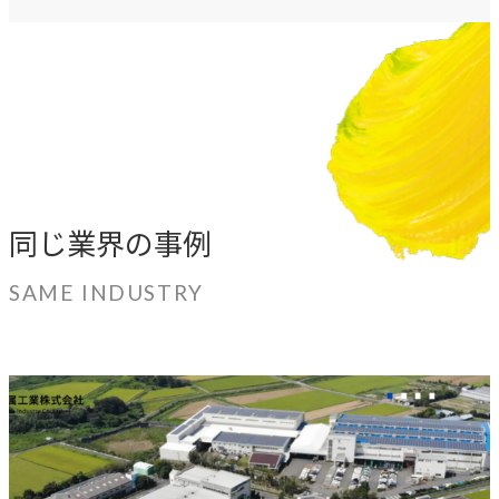
同じ業界の事例
SAME INDUSTRY