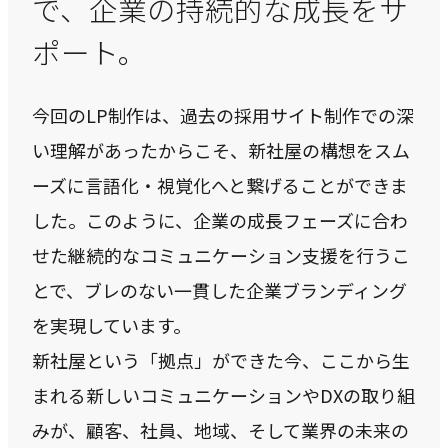
で、企業の持続的な成長をサ
ポート。
今回のLP制作は、過去の採用サイト制作での深
い理解があったからこそ、新社屋の構想をスム
ーズに言語化・視覚化へと繋げることができま
した。このように、企業の成長フェーズに合わ
せた継続的なコミュニケーション支援を行うこ
とで、ブレのない一貫した企業ブランディング
を実現しています。
新社屋という「拠点」ができた今、ここから生
まれる新しいコミュニケーションやDXの取り組
みが、顧客、社員、地域、そして業界の未来の