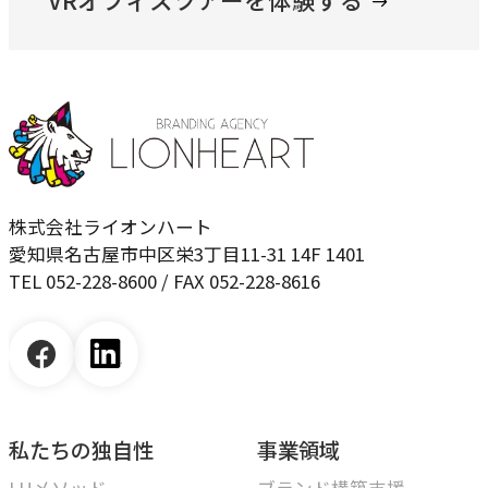
株式会社ライオンハート
愛知県名古屋市中区栄3丁目11-31 14F 1401
TEL 052-228-8600 / FAX 052-228-8616
私たちの独自性
事業領域