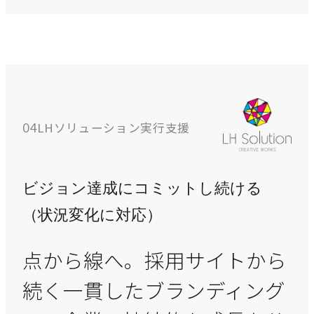
LHソリューション実行支援
04
ビジョン達成にコミットし続ける
（状況変化に対応）
点から線へ。採用サイトから
続く一貫したブランディング