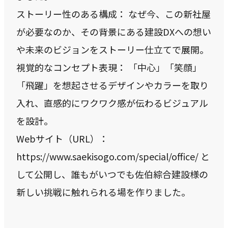
ストーリー性のある構成： なぜ今、この新社屋
が必要なのか、その背景にある建設DXへの想い
や未来のビジョンをストーリー仕立てで展開。
視覚的なコンセプト表現： 「中心」「笑顔」
「飛躍」を想起させるデザインやカラーを取り
入れ、直感的にワクワク感が伝わるビジュアル
を設計。
Webサイト（URL）：
https://www.saekisogo.com/special/office/ と
して公開し、誰もがいつでも佐伯綜合建設様の
新しい挑戦に触れられる場を作りました。