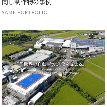
同じ制作物の事例
SAME PORTFOLIO