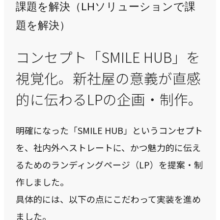
課題を解決（LHソリューションで課
題を解決）
コンセプト「SMILE HUB」を
視覚化。新社屋の意義が直感
的に伝わるLPの企画・制作。
明確になった「SMILE HUB」というコンセプト
を、社内外へストレートに、かつ魅力的に伝え
るためのランディングページ（LP）を提案・制
作しました。
具体的には、以下の点にこだわって実装を進め
ました。