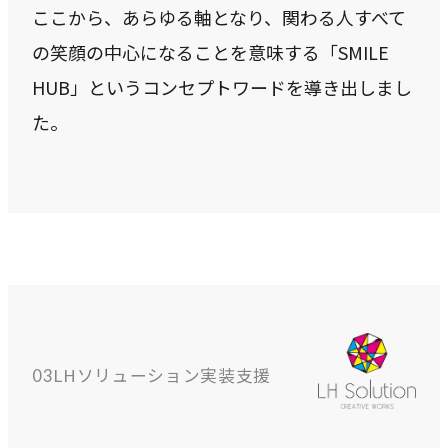
ここから、あらゆる軸となり、関わる人すべて
の笑顔の中心になることを意味する「SMILE
HUB」というコンセプトワードを導き出しまし
た。
LHソリューション実装支援
03