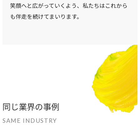
笑顔へと広がっていくよう、私たちはこれから
も伴走を続けてまいります。
同じ業界の事例
SAME INDUSTRY