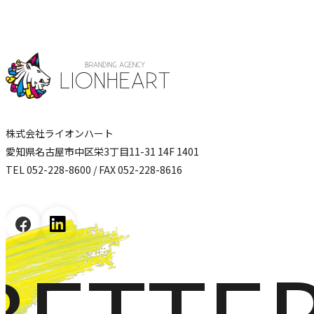
株式会社ライオンハート
愛知県名古屋市中区栄3丁目11-31 14F 1401
TEL 052-228-8600 / FAX 052-228-8616