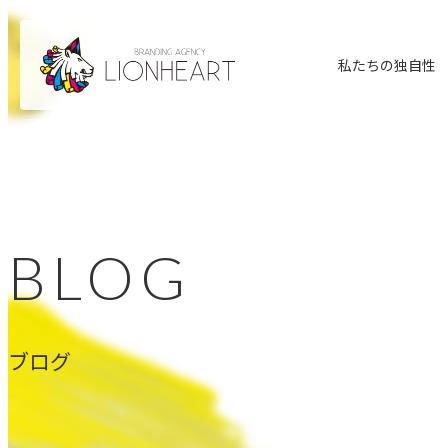
私たちの独自性
BLOG
ブログ