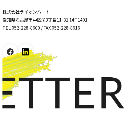
株式会社ライオンハート
愛知県名古屋市中区栄3丁目11-31 14F 1401
TEL 052-228-8600 / FAX 052-228-8616
TER M