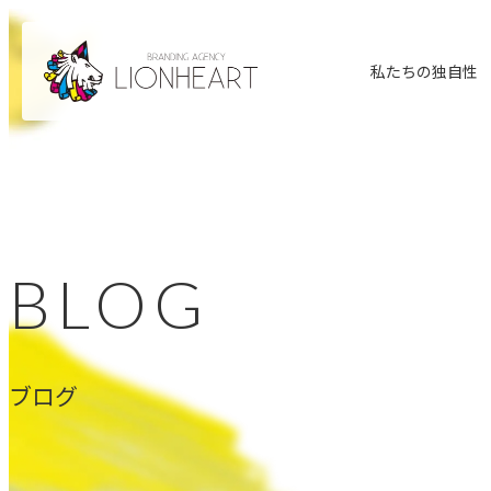
私たちの独自性
BLOG
ブログ