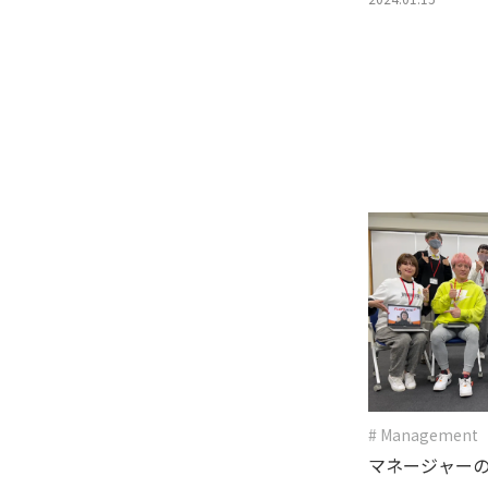
# Management
マネージャー