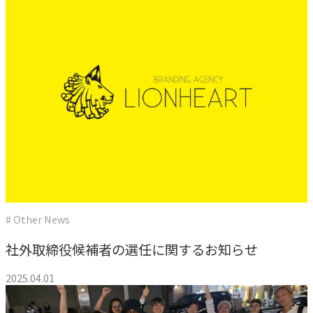
# Other News
社外取締役候補者の選任に関するお知らせ
2025.04.01