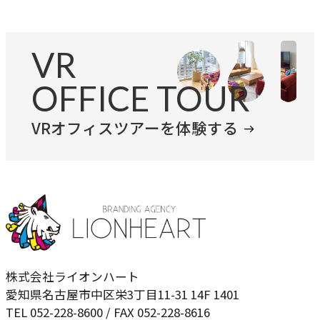
VR
OFFICE TOUR
VRオフィスツアーを体験する
株式会社ライオンハート
愛知県名古屋市中区栄3丁目11-31 14F 1401
TEL 052-228-8600 / FAX 052-228-8616