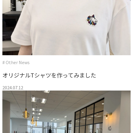
# Other News
オリジナルTシャツを作ってみました
2024.07.12