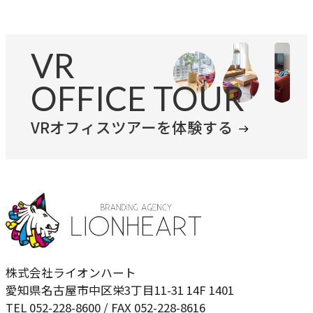
VR
OFFICE TOUR
VRオフィスツアーを体験する
株式会社ライオンハート
愛知県名古屋市中区栄3丁目11-31 14F 1401
TEL 052-228-8600 / FAX 052-228-8616