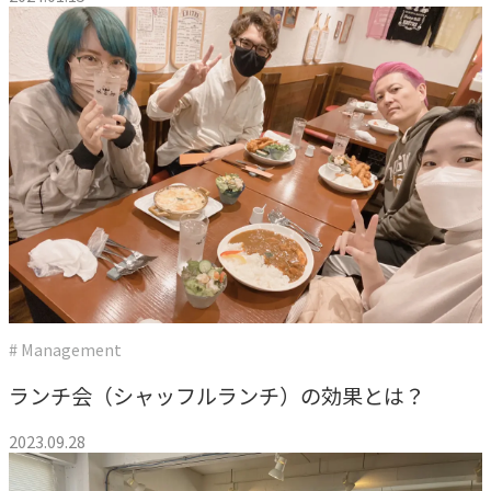
CASE
事例紹介
NEWS
お知らせ
BLOG
ブログ
# Management
ランチ会（シャッフルランチ）の効果とは？
CONTACT
2023.09.28
お問い合わせ