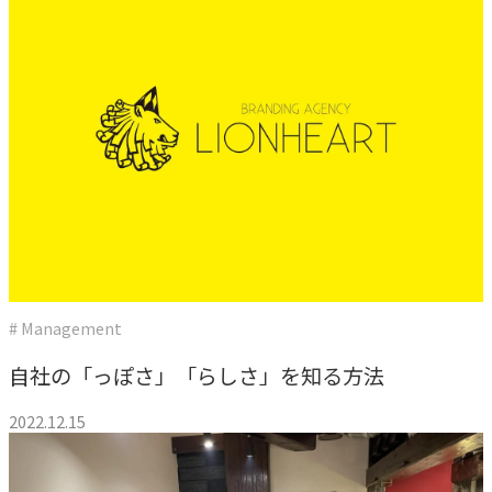
# Management
自社の「っぽさ」「らしさ」を知る方法
2022.12.15